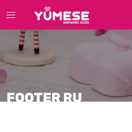
FOOTER RU